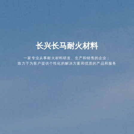
联系我们
长兴长马耐火材料
一家专业从事耐火材料研发、生产和销售的企业；
致力于为客户提供个性化的解决方案和优质的产品和服务