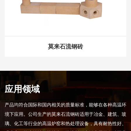
莫来石流钢砖
应用领域
产品均符合国际和国内相关的质量标准，能够在各种高温环
境下应用。公司生产的莫来石流钢砖适用于冶金、建筑、玻
璃、化工等行业的高温炉窑和热处理设备，具有耐热性好、