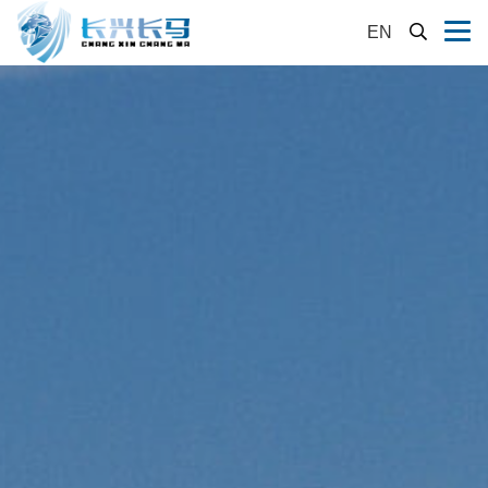
EN
首页
公司简介
产品展示
厂房设备
新闻中心