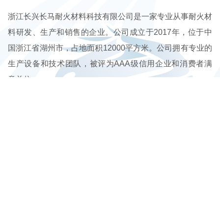
浙江长兴长马耐火材料科技有限公司是一家专业从事耐火材
料研发、生产和销售的企业。公司成立于2017年，位于中
国浙江省湖州市，占地面积12000平方米。公司拥有专业的
生产设备和技术团队，被评为AAA级信用企业和消费者满
意单位。
公司环境
联系我们
Environment
Contact us
查看更多